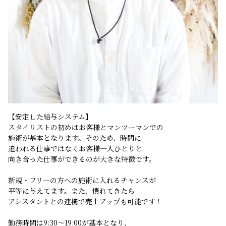
【安定した給与システム】
スタイリストの初めはお客様とマンツーマンでの
施術が基本となります。そのため、時間に
追われる仕事ではなくお客様一人ひとりと
向き合った仕事ができるのが大きな特徴です。
新規・フリーの方への施術に入れるチャンスが
平等に与えてます。また、慣れてきたら
アシスタントとの連携で売上アップも可能です！
勤務時間は9:30～19:00が基本となり、