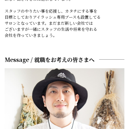
スタッフのやりたい事を応援し、カタチにする事を
目標としておりアイラッシュ専用ブースも設置してる
サロンとなっています。まだまだ新しい会社では
ございますが一緒にスタッフの生活や将来を守れる
会社を作っていきましょう。
Message / 就職をお考えの皆さまへ